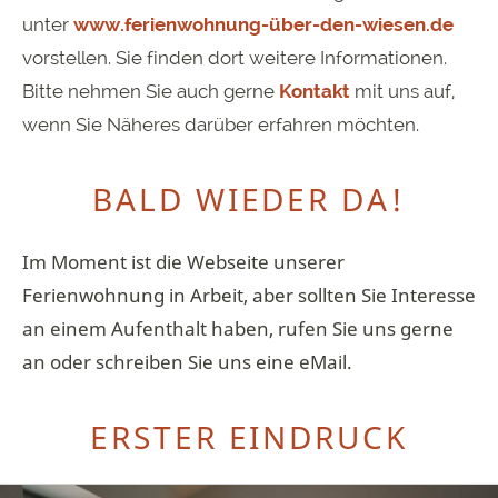
unter
www.ferienwohnung-über-den-wiesen.de
vorstellen. Sie finden dort weitere Informationen.
Bitte nehmen Sie auch gerne
Kontakt
mit uns auf,
wenn Sie Näheres darüber erfahren möchten.
BALD WIEDER DA!
Im Moment ist die Webseite unserer
Ferienwohnung in Arbeit, aber sollten Sie Interesse
an einem Aufenthalt haben, rufen Sie uns gerne
an oder schreiben Sie uns eine eMail.
ERSTER EINDRUCK