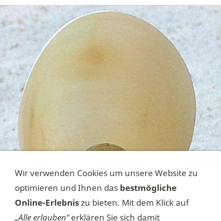
Wir verwenden Cookies um unsere Website zu
optimieren und Ihnen das
bestmögliche
Online-Erlebnis
zu bieten. Mit dem Klick auf
„Alle erlauben“
erklären Sie sich damit