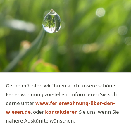
Gerne möchten wir Ihnen auch unsere schöne
Ferienwohnung vorstellen. Informieren Sie sich
gerne unter
www.ferienwohnung-über-den-
wiesen.de
, oder
kontaktieren
Sie uns, wenn Sie
nähere Auskünfte wünschen.