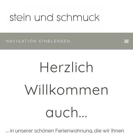
NAVIGATION EINBLENDEN
Herzlich
Willkommen
auch...
... in unserer schönen Ferienwohnung, die wir Ihnen