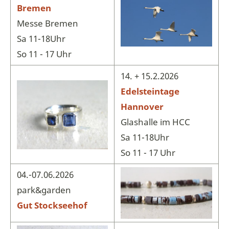
Bremen
Messe Bremen
Sa 11-18Uhr
So 11 - 17 Uhr
14. + 15.2.2026
Edelsteintage
Hannover
Glashalle im HCC
Sa 11-18Uhr
So 11 - 17 Uhr
04.-07.06.2026
park&garden
Gut Stockseehof