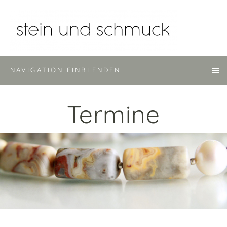
NAVIGATION EINBLENDEN
Termine