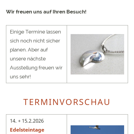
Wir freuen uns auf Ihren Besuch!
Einige Termine lassen
sich noch nicht sicher
planen. Aber auf
unsere nächste
Ausstellung freuen wir
uns sehr!
TERMINVORSCHAU
14. + 15.2.2026
Edelsteintage