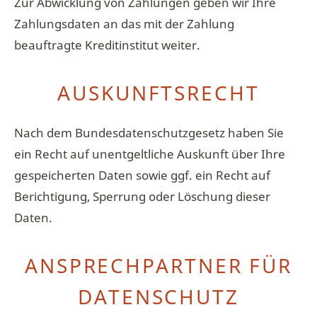
Zur Abwicklung von Zahlungen geben wir Ihre
Zahlungsdaten an das mit der Zahlung
beauftragte Kreditinstitut weiter.
AUSKUNFTSRECHT
Nach dem Bundesdatenschutzgesetz haben Sie
ein Recht auf unentgeltliche Auskunft über Ihre
gespeicherten Daten sowie ggf. ein Recht auf
Berichtigung, Sperrung oder Löschung dieser
Daten.
ANSPRECHPARTNER FÜR
DATENSCHUTZ