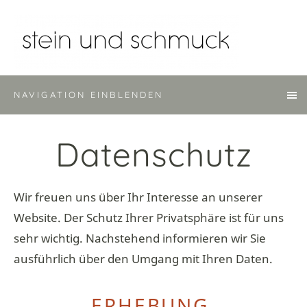
NAVIGATION EINBLENDEN
Datenschutz
Wir freuen uns über Ihr Interesse an unserer
Website. Der Schutz Ihrer Privatsphäre ist für uns
sehr wichtig. Nachstehend informieren wir Sie
ausführlich über den Umgang mit Ihren Daten.
ERHEBUNG,