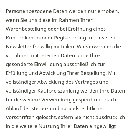
Personenbezogene Daten werden nur erhoben,
wenn Sie uns diese im Rahmen Ihrer
Warenbestellung oder bei Eröffnung eines
Kundenkontos oder Registrierung für unseren
Newsletter freiwillig mitteilen. Wir verwenden die
von ihnen mitgeteilten Daten ohne Ihre
gesonderte Einwilligung ausschließlich zur
Erfüllung und Abwicklung Ihrer Bestellung. Mit
vollständiger Abwicklung des Vertrages und
vollständiger Kaufpreiszahlung werden Ihre Daten
für die weitere Verwendung gesperrt und nach
Ablauf der steuer- und handelsrechtlichen
Vorschriften gelöscht, sofern Sie nicht ausdrücklich
in die weitere Nutzung Ihrer Daten eingewilligt