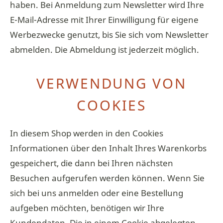
haben. Bei Anmeldung zum Newsletter wird Ihre
E-Mail-Adresse mit Ihrer Einwilligung für eigene
Werbezwecke genutzt, bis Sie sich vom Newsletter
abmelden. Die Abmeldung ist jederzeit möglich.
VERWENDUNG VON
COOKIES
In diesem Shop werden in den Cookies
Informationen über den Inhalt Ihres Warenkorbs
gespeichert, die dann bei Ihren nächsten
Besuchen aufgerufen werden können. Wenn Sie
sich bei uns anmelden oder eine Bestellung
aufgeben möchten, benötigen wir Ihre
Kundendaten. Die in einem Cookie abgelegten