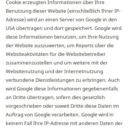
Cookie erzeugten Informationen über Ihre
Benutzung dieser Website (einschließlich Ihrer IP-
Adresse) wird an einen Server von Google in den
USA übertragen und dort gespeichert. Google wird
diese Informationen benutzen, um Ihre Nutzung
der Website auszuwerten, um Reports über die
Websiteaktivitäten für die Websitebetreiber
zusammenzustellen und um weitere mit der
Websitenutzung und der Internetnutzung
verbundene Dienstleistungen zu erbringen. Auch
wird Google diese Informationen gegebenenfalls
an Dritte übertragen, sofern dies gesetzlich
vorgeschrieben oder soweit Dritte diese Daten im
Auftrag von Google verarbeiten. Google wird in
keinem Fall Ihre IP-Adresse mit anderen Daten der