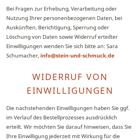
Bei Fragen zur Erhebung, Verarbeitung oder
Nutzung Ihrer personenbezogenen Daten, bei
Auskünften, Berichtigung, Sperrung oder
Löschung von Daten sowie Widerruf erteilter
Einwilligungen wenden Sie sich bitte an: Sara
Schumacher,
info@stein-und-schmuck.de
WIDERRUF VON
EINWILLIGUNGEN
Die nachstehenden Einwilligungen haben Sie ggf.
im Verlauf des Bestellprozesses ausdrücklich
erteilt. Wir möchten Sie darauf hinweisen, dass Sie
Ihre Einwilligung jederzeit mit Wirkung für die