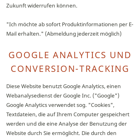
Zukunft widerrufen können.
"Ich möchte ab sofort Produktinformationen per E-
Mail erhalten." (Abmeldung jederzeit möglich)
GOOGLE ANALYTICS UND
CONVERSION-TRACKING
Diese Website benutzt Google Analytics, einen
Webanalysedienst der Google Inc. ("Google")
Google Analytics verwendet sog. "Cookies",
Textdateien, die auf Ihrem Computer gespeichert
werden und die eine Analyse der Benutzung der
Website durch Sie ermöglicht. Die durch den