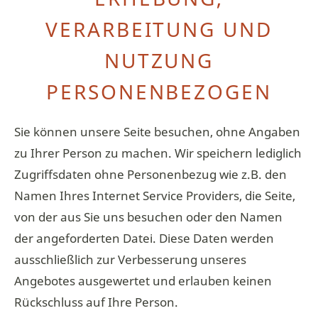
VERARBEITUNG UND
NUTZUNG
PERSONENBEZOGEN
Sie können unsere Seite besuchen, ohne Angaben
zu Ihrer Person zu machen. Wir speichern lediglich
Zugriffsdaten ohne Personenbezug wie z.B. den
Namen Ihres Internet Service Providers, die Seite,
von der aus Sie uns besuchen oder den Namen
der angeforderten Datei. Diese Daten werden
ausschließlich zur Verbesserung unseres
Angebotes ausgewertet und erlauben keinen
Rückschluss auf Ihre Person.