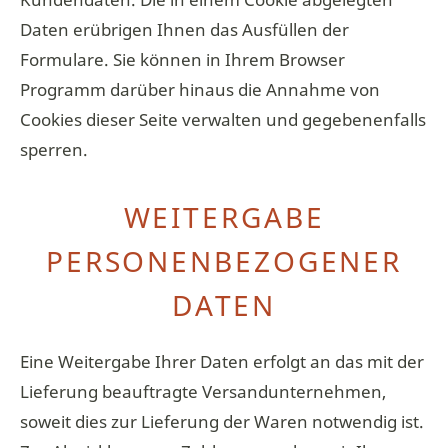
Daten erübrigen Ihnen das Ausfüllen der
Formulare. Sie können in Ihrem Browser
Programm darüber hinaus die Annahme von
Cookies dieser Seite verwalten und gegebenenfalls
sperren.
WEITERGABE
PERSONENBEZOGENER
DATEN
Eine Weitergabe Ihrer Daten erfolgt an das mit der
Lieferung beauftragte Versandunternehmen,
soweit dies zur Lieferung der Waren notwendig ist.