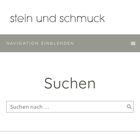
NAVIGATION EINBLENDEN
Suchen